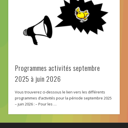
Programmes activités septembre
2025 à juin 2026
Vous trouverez ci-dessous le lien vers les différents
programmes d’activités pour la période septembre 2025
– juin 2026 : – Pour les …