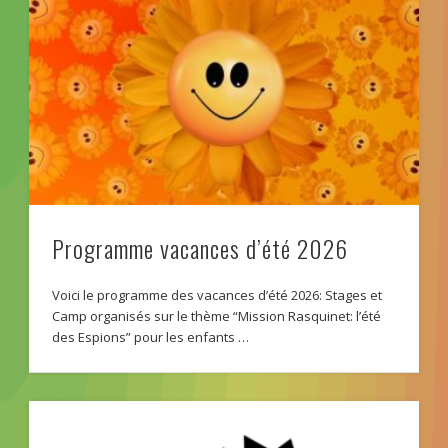
Programme vacances d’été 2026
Voici le programme des vacances d’été 2026: Stages et
Camp organisés sur le thème “Mission Rasquinet: l’été
des Espions” pour les enfants …