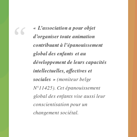
« L’association a pour objet
d’organiser toute animation
contribuant à l’épanouissement
global des enfants et au
développement de leurs capacités
intellectuelles, affectives et
sociales »
(moniteur belge
N°11425). Cet épanouissement
global des enfants vise aussi leur
conscientisation pour un
changement sociétal.