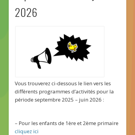
2026
Vous trouverez ci-dessous le lien vers les
différents programmes d’activités pour la
période septembre 2025 – juin 2026 :
– Pour les enfants de 1ère et 2ème primaire
cliquez ici