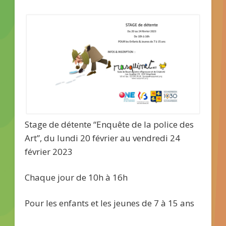
Stage de détente “Enquête de la police des
Art”, du lundi 20 février au vendredi 24
février 2023
Chaque jour de 10h à 16h
Pour les enfants et les jeunes de 7 à 15 ans